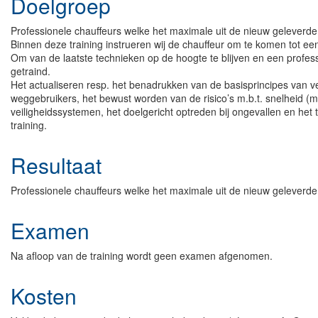
Doelgroep
Professionele chauffeurs welke het maximale uit de nieuw geleverde
Binnen deze training instrueren wij de chauffeur om te komen tot 
Om van de laatste technieken op de hoogte te blijven en een profes
getraind.
Het actualiseren resp. het benadrukken van de basisprincipes van ve
weggebruikers, het bewust worden van de risico’s m.b.t. snelheid (
veiligheidssystemen, het doelgericht optreden bij ongevallen en het 
training.
Resultaat
Professionele chauffeurs welke het maximale uit de nieuw geleverde
Examen
Na afloop van de training wordt geen examen afgenomen.
Kosten