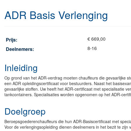
ADR Basis Verlenging
€ 669,00
Prijs:
8-16
Deelnemers:
Inleiding
Op grond van het ADR-verdrag moeten chauffeurs die gevaarlijke stoff
een ADR opleidingscertificaat voor bestuurders. Naast het basisexa
gevaarlijke stoffen. Uw heeft het ADR-certificaat met specialisatie ver
tankcontainers. Specialisaties worden opgenomen op het ADR-certifi
Doelgroep
Beroepsgoederenchauffeurs die hun ADR-Basiscertificaat met speciali
Voor de verlengingsopleiding dienen deelnemers in het bezit te zijn 