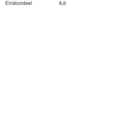
Eindoordeel
8,6