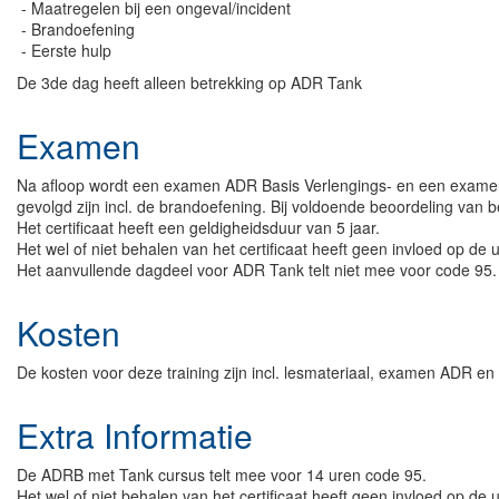
- Maatregelen bij een ongeval/incident
- Brandoefening
- Eerste hulp
De 3de dag heeft alleen betrekking op ADR Tank
Examen
Na afloop wordt een examen ADR Basis Verlengings- en een exam
gevolgd zijn incl. de brandoefening. Bij voldoende beoordeling van b
Het certificaat heeft een geldigheidsduur van 5 jaar.
Het wel of niet behalen van het certificaat heeft geen invloed op de
Het aanvullende dagdeel voor ADR Tank telt niet mee voor code 95.
Kosten
De kosten voor deze training zijn incl. lesmateriaal, examen ADR
Extra Informatie
De ADRB met Tank cursus telt mee voor 14 uren code 95.
Het wel of niet behalen van het certificaat heeft geen invloed op de