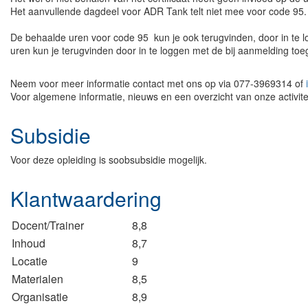
Het aanvullende dagdeel voor ADR Tank telt niet mee voor code 95.
De behaalde uren voor code 95 kun je ook terugvinden, door in te lo
uren kun je terugvinden door in te loggen met de bij aanmelding toe
Neem voor meer informatie contact met ons op via 077-3969314 of
Voor algemene informatie, nieuws en een overzicht van onze activite
Subsidie
Voor deze opleiding is soobsubsidie mogelijk.
Klantwaardering
Docent/Trainer
8,8
Inhoud
8,7
Locatie
9
Materialen
8,5
Organisatie
8,9