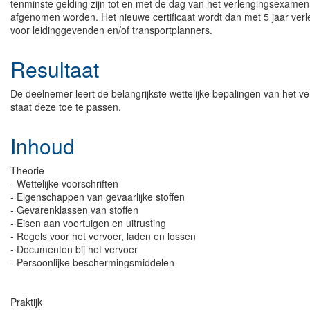
tenminste gelding zijn tot en met de dag van het verlengingsexame
afgenomen worden. Het nieuwe certificaat wordt dan met 5 jaar verle
voor leidinggevenden en/of transportplanners.
Resultaat
De deelnemer leert de belangrijkste wettelijke bepalingen van het v
staat deze toe te passen.
Inhoud
Theorie
- Wettelijke voorschriften
- Eigenschappen van gevaarlijke stoffen
- Gevarenklassen van stoffen
- Eisen aan voertuigen en uitrusting
- Regels voor het vervoer, laden en lossen
- Documenten bij het vervoer
- Persoonlijke beschermingsmiddelen
Praktijk