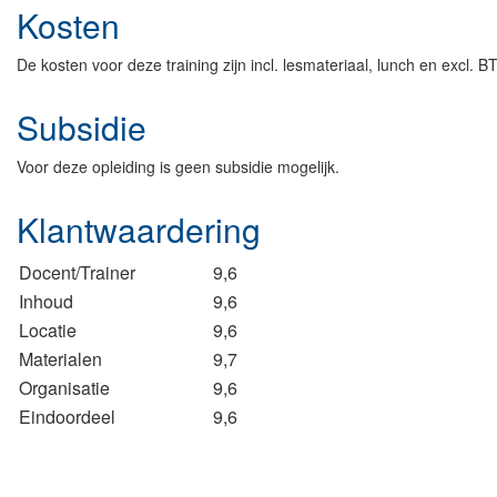
Kosten
De kosten voor deze training zijn incl. lesmateriaal, lunch en excl. B
Subsidie
Voor deze opleiding is geen subsidie mogelijk.
Klantwaardering
Docent/Trainer
9,6
Inhoud
9,6
Locatie
9,6
Materialen
9,7
Organisatie
9,6
Eindoordeel
9,6