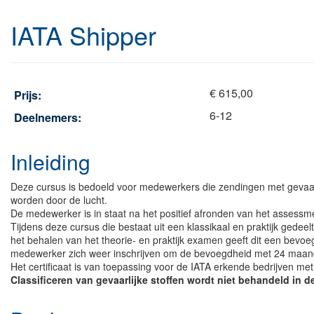
IATA Shipper
€ 615,00
Prijs:
6-12
Deelnemers:
Inleiding
Deze cursus is bedoeld voor medewerkers die zendingen met gevaarl
worden door de lucht.
De medewerker is in staat na het positief afronden van het assessme
Tijdens deze cursus die bestaat uit een klassikaal en praktijk ged
het behalen van het theorie- en praktijk examen geeft dit een bev
medewerker zich weer inschrijven om de bevoegdheid met 24 maan
Het certificaat is van toepassing voor de IATA erkende bedrijven met
Classificeren van gevaarlijke stoffen wordt niet behandeld in d