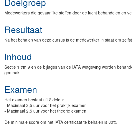
Doelgroep
Medewerkers die gevaarlijke stoffen door de lucht behandelen en 
Resultaat
Na het behalen van deze cursus is de medewerker in staat om zelfstan
Inhoud
Sectie 1 t/m 9 en de bijlages van de IATA wetgeving worden behande
gemaakt..
Examen
Het examen bestaat uit 2 delen:
- Maximaal 2,5 uur voor het praktijk examen
- Maximaal 2,5 uur voor het theorie examen
De minimale score om het IATA certificaat te behalen is 80%