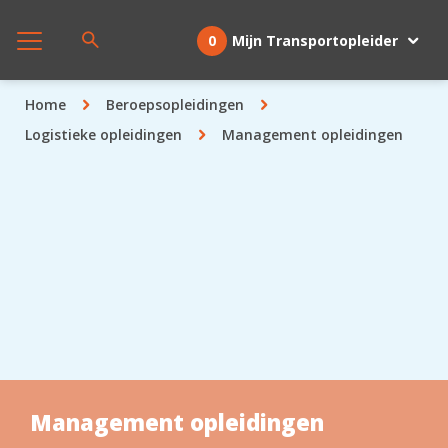
0
Mijn Transportopleider
Home
Beroepsopleidingen
Logistieke opleidingen
Management opleidingen
Management opleidingen