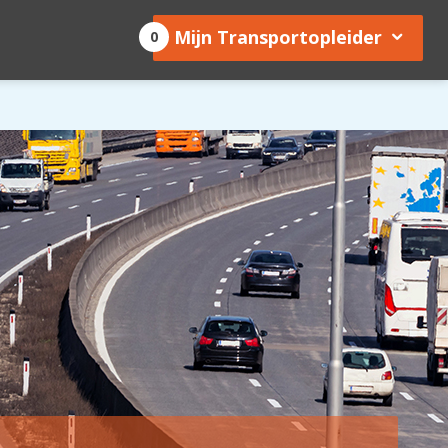
Mijn Transportopleider
0