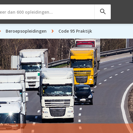
Beroepsopleidingen
Code 95 Praktijk