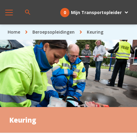
0
Mijn Transportopleider
Home
Beroepsopleidingen
Keuring
Keuring