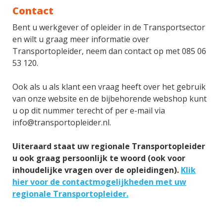
Contact
Bent u werkgever of opleider in de Transportsector
en wilt u graag meer informatie over
Transportopleider, neem dan contact op met
085 06
53 120.
Ook als u als klant een vraag heeft over het gebruik
van onze website en de bijbehorende webshop kunt
u op dit nummer terecht of per e-mail via
info@transportopleider.nl.
Uiteraard staat uw regionale Transportopleider
u ook graag persoonlijk te woord (ook voor
inhoudelijke vragen over de opleidingen).
Klik
hier voor de contactmogelijkheden met uw
regionale Transportopleider.