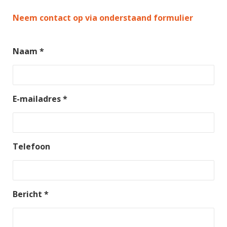
Neem contact op via onderstaand formulier
Naam *
E-mailadres *
Telefoon
Bericht *