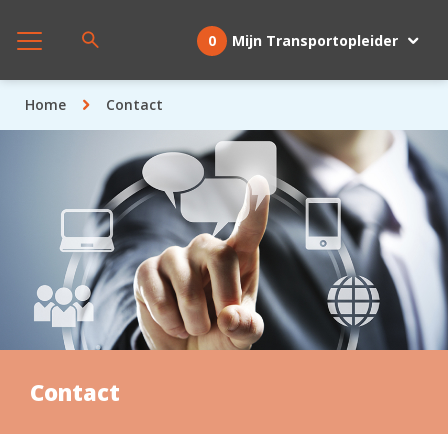
0
Mijn Transportopleider
Home
Contact
Contact